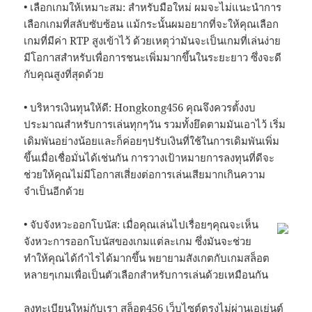
• เลือกเกมให้เหมาะสม: สำหรับมือใหม่ ผมจะไม่แนะนำการ
เลือกเกมที่สลับซับซ้อน แม้กระนั้นผมอยากที่จะให้คุณเลือก
เกมที่มีค่า RTP สูงเข้าไว้ ด้วยเหตุว่ามันจะเป็นเกมที่เล่นง่าย
มีโอกาสสำหรับเพื่อการชนะเพิ่มมากขึ้นในระยะยาว ซึ่งจะดี
กับคุณสูงที่สุดด้วย
• บริหารเงินทุนให้ดี: Hongkong456 คุณจึงควรตั้งงบ
ประมาณสำหรับการเล่นทุกๆวัน รวมทั้งยึดตามมันเอาไว้ เริ่ม
เดิมพันอย่างน้อยและก็ค่อยๆปรับเงินที่ใช้ในการเดิมพันเพิ่ม
ขึ้นเมื่อเชื่อมั่นได้เช่นกัน การวางเป้าหมายการลงทุนที่ดีจะ
ช่วยให้คุณไม่มีโอกาสเสี่ยงต่อการเล่นเสียมากเกินความ
จำเป็นอีกด้วย
• จับจังหวะออกโบนัส: เมื่อคุณเล่นไปเรื่อยๆคุณจะเห็น
จังหวะการออกโบนัสของเกมแต่ละเกม ซึ่งมันจะช่วย
ทำให้คุณได้กำไรได้มากขึ้น พยายามสังเกตกับเกมสล็อต
หลายๆเกมเพื่อเป็นตัวเลือกสำหรับการเล่นด้วยเหมือนกัน
ลงทะเบียนใหม่กับเรา สล็อต456 เว็บไซต์ตรงไม่ผ่านเอเย่นต์