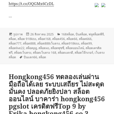
https://t.co/OQGMx6CzDL
…
รูป
เขียน
หมวด
รูปภาพ
26 สิงหาคม 2025
168สล็อต
,
ปั่นสล็อต
,
ฟลูสล็อตพีจี
,
แบบ
เมื่อ
หมู่
สล็อต
,
สล็อต 918kiss
,
สล็อต168
,
สล็อต456
,
สล็อต66
,
สล็อต666
,
เรื่อง
สล็อต777
,
สล็อต888
,
สล็อต888เว็บตรง
,
สล็อต918kiss
,
สล็อต99
,
สล็อตlive22
,
สล็อตpg
,
สล็อตxo
,
สล็อตพุซซี่
,
สล็อตออนไลน์
,
สล็อตเครดิต
ฟรี
,
สล็อตเว็บตรง
,
สล็อตเว็บตรง 168
,
สล็อตแตกดี
,
สล็อตโจ๊กเกอร์
,
เว็บตรง
ป้าย
สล็อต
ปั่นแตก66
,
สล็อต
กำกับ
Hongkong456 ทดลองเล่นผ่าน
มือถือได้เลย ระบบเสถียร ไม่สะดุด
มั่นคง ปลอดภัยยิงปลา สล็อต
ออนไลน์ บาคาร่า hongkong456
pgslot เครดิตฟรีTop 9 by
Erika hongkong456.co 3