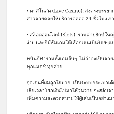
• คาสิโนสด (Live Casino): ส่งตรงบรรยา
สาวสวยคอยให้บริการตลอด 24 ชั่วโมง ภา
• สล็อตออนไลน์ (Slots): รวมค่ายยักษ์ให
ง่าย และก็มีธีมเกมให้เลือกเล่นเป็นร้อยๆแ
พนันกีฬารวมทั้งเกมอื่นๆ: ไม่ว่าจะเป็นสายลุ
ทุกแมตช์ ทุกค่าย
จุดเด่นที่ผมถูกใจมาก: เป็นระบบกระเป๋าเด
เสียเวลาโยกเงินไปมาให้วุ่นวาย จะสลับจา
เพิ่มความสะดวกสบายให้ผู้เล่นเป็นอย่างม