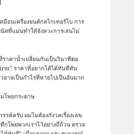
ี
่เสมือนเครื่องยนต์กลไกเทอร์โบ การ
บนัสที่แม่นทำให้จังหวะการเล่นไม่
่ราคาน้ำเปลี่ยนกันเป็นวินาทีต่อ
rm” ราคาที่อยากได้ได้ทันทีทัน
ียวอาจเป็นกำไรที่หายไปเป็นอันมาก
งลืมโพยกระดาษ
รรค์ครับ ผมไม่ต้องกังวลเรื่องเลข
นทึกโพยพวกเราไว้อย่างถี่ถ้วน ตรวจ
อนได้ทันที” เมื่อผลออก ประสบการณ์