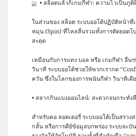
• สล็อตแล้วก็เกมกีฬา: ความไวเป็นภูติผ
ในส่วนของ สล็อต ระบบออโต้ปฏิบัติหน้าที
หมุน (Spin) ที่ไหลลื่นรวมทั้งการตัดยอดโ
สะดุด
เหมือนกับการแทง บอล หรือ เกมกีฬา อื่นๆที
วินาที ระบบออโต้ช่วยให้พวกเรากด “Confi
ควัน ซึ่งในโลกของการพนันกีฬา วินาทีเด
• สลากกินแบ่งออนไลน์: สะดวกจนกระทั่
สำหรับคอ ลอตเตอรี่ ระบบออโต้เป็นสรวงสว
กลั้น หรือการคีย์ข้อมูลบกพร่อง ระบบจะบั
รางวัลให้อัตโนมัติ รวมทั้งที่สำคัญคือ “ถ