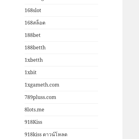
168slot
168สล็อต
188bet
188betth
1xbetth
1xbit
1xgameth.com
789pluss.com
8lots.me
918Kiss
918kiss ดาวน์โหลด