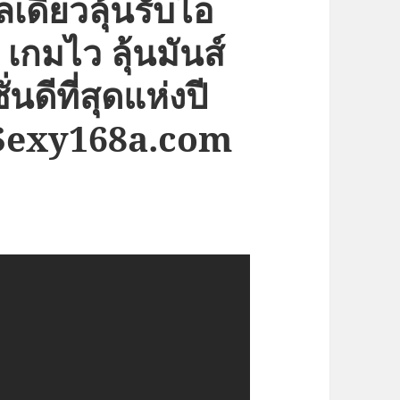
ลเดียวลุ้นรับไอ
กมไว ลุ้นมันส์
ดีที่สุดแห่งปี
 Sexy168a.com