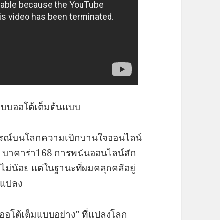
ะบบออโต้เต็มต้นแบบ
การณ์บนโลกความเบิกบานใจออนไลน์
ง บาคาร่า168 การพนันออนไลน์สัก
ัวไม่น้อย แต่ในฐานะที่ผมคลุกคลีอยู่
นแปลง
ออโต้เต็มแบบอย่าง” ที่แปลงโลก