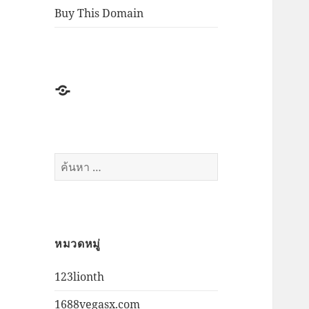
Buy This Domain
Buy
This
Domain
ค้นหา
สำหรับ:
หมวดหมู่
123lionth
1688vegasx.com