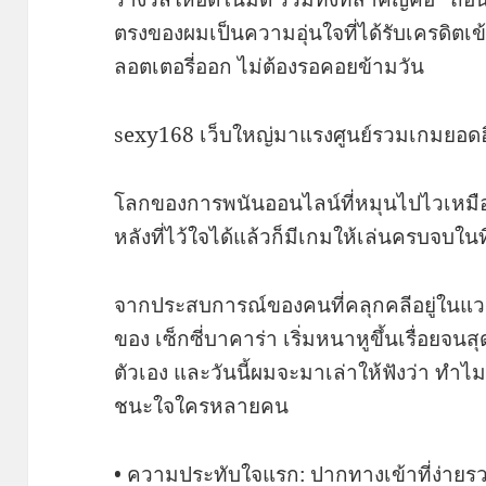
ตรงของผมเป็นความอุ่นใจที่ได้รับเครดิตเข้
ลอตเตอรี่ออก ไม่ต้องรอคอยข้ามวัน
sexy168 เว็บใหญ่มาแรงศูนย์รวมเกมยอดฮ
โลกของการพนันออนไลน์ที่หมุนไปไวเหมือ
หลังที่ไว้ใจได้แล้วก็มีเกมให้เล่นครบจบในที
จากประสบการณ์ของคนที่คลุกคลีอยู่ในแว
ของ เซ็กซี่บาคาร่า เริ่มหนาหูขึ้นเรื่อยจ
ตัวเอง และวันนี้ผมจะมาเล่าให้ฟังว่า ทำไมต
ชนะใจใครหลายคน
• ความประทับใจแรก: ปากทางเข้าที่ง่ายรวม