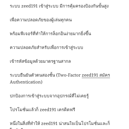
ระบบ zeed191 เข้าสู่ระบบ มีการคุ้มครองป้องกันขั้นสูง
เพื่อความปลอดภัยของผู้เล่นทุกคน
พร้อมฟีเจอร์ที่ทำให้การล็อกอินง่ายมากยิ่งขึ้น
ความปลอดภัยสำหรับเพื่อการเข้าสู่ระบบ
เข้ารหัสข้อมูลด้วยมาตรฐานสากล
ระบบยืนยันตัวตนสองชั้น (Two-Factor
zeed191 สมัคร
Authentication)
ปกป้องการเข้าสู่ระบบจากอุปกรณ์ที่ไม่เคยรู้
โปรโมชั่นแล้วก็ zeed191 เครดิตฟรี
หนึ่งในสิ่งที่ทำให้ zeed191 น่าสนใจเป็นโปรโมชั่นและก็