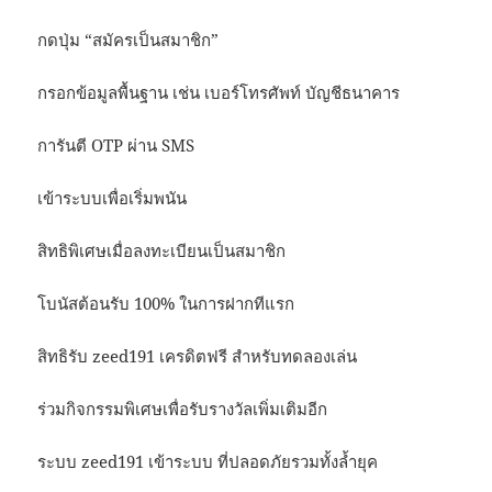
กดปุ่ม “สมัครเป็นสมาชิก”
กรอกข้อมูลพื้นฐาน เช่น เบอร์โทรศัพท์ บัญชีธนาคาร
การันตี OTP ผ่าน SMS
เข้าระบบเพื่อเริ่มพนัน
สิทธิพิเศษเมื่อลงทะเบียนเป็นสมาชิก
โบนัสต้อนรับ 100% ในการฝากทีแรก
สิทธิรับ zeed191 เครดิตฟรี สำหรับทดลองเล่น
ร่วมกิจกรรมพิเศษเพื่อรับรางวัลเพิ่มเติมอีก
ระบบ zeed191 เข้าระบบ ที่ปลอดภัยรวมทั้งล้ำยุค