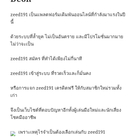
zeed191 เป็นแพลตฟอร์มเดิมพันออนไลน์ที่กำลังมาแรงในปี
นี้
ด้วยระบบที่ล้ำยุค ไม่เป็นอันตราย และมีโปรโมชั่นมากมาย
ไม่ว่าจะเป็น
zeed191 สมัคร ที่ทำได้เพียงไม่กี่นาที
zeed191 เข้าสู่ระบบ ที่รวดเร็วและก็มั่นคง
หรือการแจก zeed191 เครดิตฟรี ให้กับสมาชิกใหม่รวมทั้ง
เก่า
จึงเป็นเว็บไซต์ที่ตอบปัญหาอีกทั้งผู้เล่นมือใหม่และนักเสี่ยง
โชคมืออาชีพ
เพราะเหตุไรจำเป็นต้องเลือกเล่นกับ zeed191