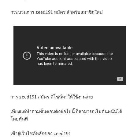
กระบวนการ zeed191 สมัคร สำหรับสมาชิกใหม่
การ
zeed191 สมัคร
ดีไซน์มาให้ใช้งานง่าย
เพียงแต่ทำตามขั้นตอนดังต่อไปนี้ ก็สามารถเริ่มต้นพนันได้
โดยทันที
เข้าสู่เว็บไซต์หลักของ zeed191