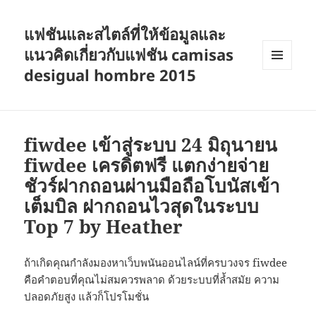
แฟชันและสไตล์ที่ให้ข้อมูลและ
แนวคิดเกี่ยวกับแฟชัน camisas
desigual hombre 2015
เมนู
และวิด
เจ็ต
fiwdee เข้าสู่ระบบ 24 มิถุนายน
fiwdee เครดิตฟรี แตกง่ายจ่าย
ชัวร์ฝากถอนผ่านมือถือโบนัสเข้า
เต็มบิล ฝากถอนไวสุดในระบบ
Top 7 by Heather
ถ้าเกิดคุณกำลังมองหาเว็บพนันออนไลน์ที่ครบวงจร fiwdee
คือคำตอบที่คุณไม่สมควรพลาด ด้วยระบบที่ล้ำสมัย ความ
ปลอดภัยสูง แล้วก็โปรโมชั่น