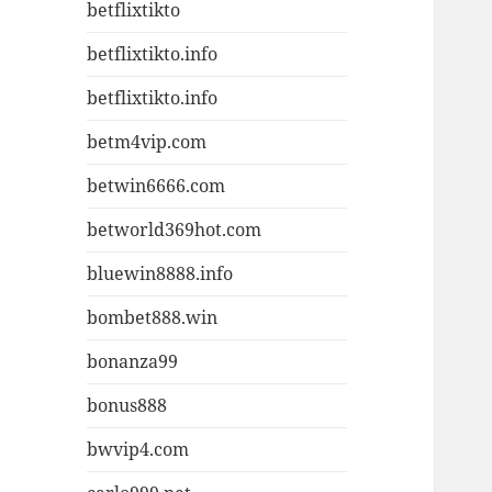
betflixtikto
betflixtikto.info
betflixtikto.info
betm4vip.com
betwin6666.com
betworld369hot.com
bluewin8888.info
bombet888.win
bonanza99
bonus888
bwvip4.com