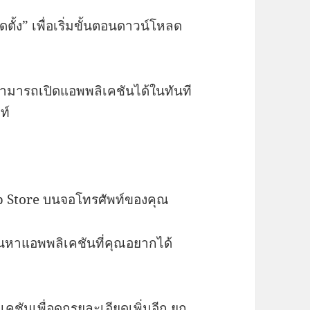
ิดตั้ง” เพื่อเริ่มขั้นตอนดาวน์โหลด
ุณสามารถเปิดแอพพลิเคชันได้ในทันที
ท์
p Store บนจอโทรศัพท์ของคุณ
ค้นหาแอพพลิเคชันที่คุณอยากได้
เคชันเพื่อดูกรยละเอียดเพิ่มอีก ยก