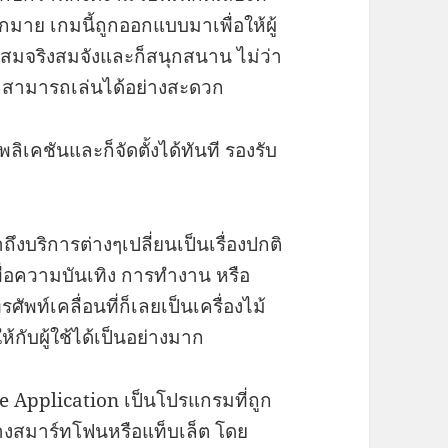
ากมาย เกมนี้ถูกออกแบบมาเพื่อให้ผู้
่สมจริงสมจังและก็สนุกสนาน ไม่ว่า
ก็สามารถเล่นได้อย่างสะดวก
ิเคชันและก็จัดตั้งได้ทันที รองรับ
ึงบริการต่างๆเปลี่ยนเป็นเรื่องปกติ
เพื่อความบันเทิง การทำงาน หรือ
พท์เคลื่อนที่ก็เลยเป็นเครื่องไม้
กับผู้ใช้ได้เป็นอย่างมาก
e Application เป็นโปรแกรมที่ถูก
่างสมาร์ทโฟนหรือแท็บเล็ต โดย