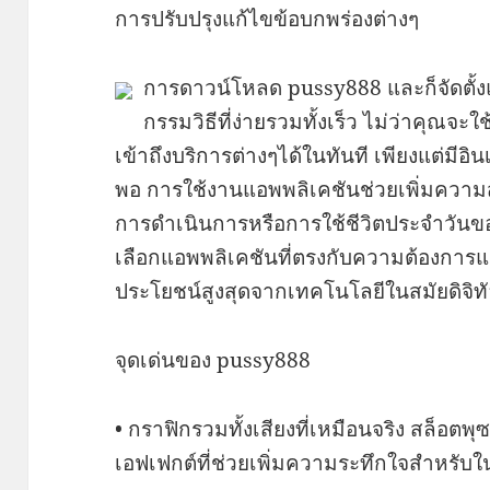
การปรับปรุงแก้ไขข้อบกพร่องต่างๆ
การดาวน์โหลด pussy888 และก็จัดตั้ง
กรรมวิธีที่ง่ายรวมทั้งเร็ว ไม่ว่าคุณจ
เข้าถึงบริการต่างๆได้ในทันที เพียงแต่มีอินเท
พอ การใช้งานแอพพลิเคชันช่วยเพิ่มคว
การดำเนินการหรือการใช้ชีวิตประจำวันขอ
เลือกแอพพลิเคชันที่ตรงกับความต้องการแล
ประโยชน์สูงสุดจากเทคโนโลยีในสมัยดิจิทัล
จุดเด่นของ pussy888
• กราฟิกรวมทั้งเสียงที่เหมือนจริง สล็อตพุ
เอฟเฟกต์ที่ช่วยเพิ่มความระทึกใจสำหรับ