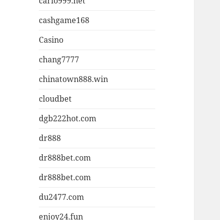
carlo999.net
cashgame168
Casino
chang7777
chinatown888.win
cloudbet
dgb222hot.com
dr888
dr888bet.com
dr888bet.com
du2477.com
enjoy24.fun