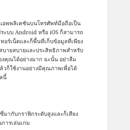
แอพพลิเคชันบนโทรศัพท์มือถือเป็น
ะใช้ระบบ Android หรือ iOS ก็สามารถ
อร์เน็ตและก็พื้นที่เก็บข้อมูลที่เพียง
ามสบายสบายและประสิทธิภาพสำหรับ
งคุณได้อย่างมาก ฉะนั้น อย่าลืม
้วก็ใช้งานอย่างมีคุณภาพเพื่อได้
นี้
ซซี่มากับกราฟิกระดับสูงและก็เสียง
ในการเล่นเกม