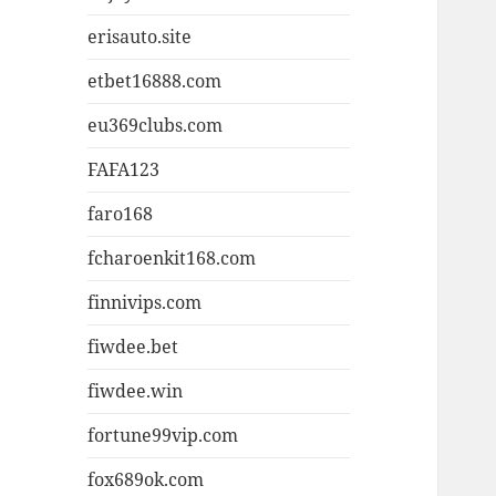
erisauto.site
etbet16888.com
eu369clubs.com
FAFA123
faro168
fcharoenkit168.com
finnivips.com
fiwdee.bet
fiwdee.win
fortune99vip.com
fox689ok.com