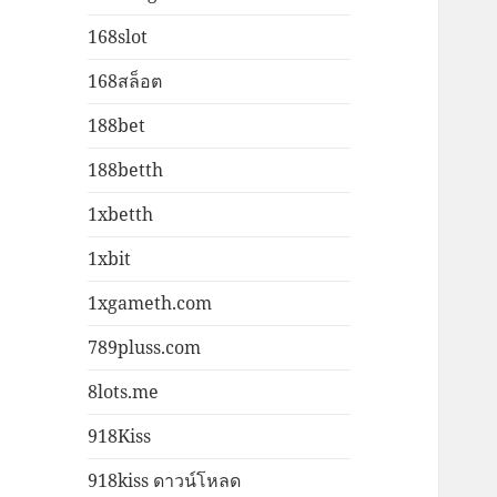
168slot
168สล็อต
188bet
188betth
1xbetth
1xbit
1xgameth.com
789pluss.com
8lots.me
918Kiss
918kiss ดาวน์โหลด