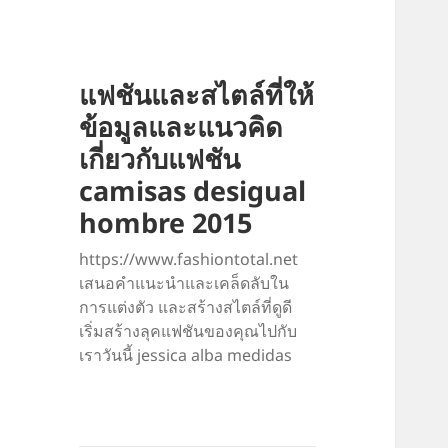
แฟชันและสไตล์ที่ให้
ข้อมูลและแนวคิด
เกี่ยวกับแฟชัน
camisas desigual
hombre 2015
https://www.fashiontotal.net
เสนอคำแนะนำและเคล็ดลับใน
การแต่งตัว และสร้างสไตล์ที่ดูดี
เริ่มสร้างลุคแฟชันของคุณไปกับ
เราวันนี้ jessica alba medidas