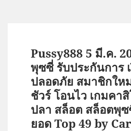
Pussy888 5 มี.ค. 2
พุซซี่ รับประกันการ เ
ปลอดภัย สมาชิกใหม่
ชัวร์ โอนไว เกมคาสิ
ปลา สล็อต สล็อตพุซซี
ยอด Top 49 by Car