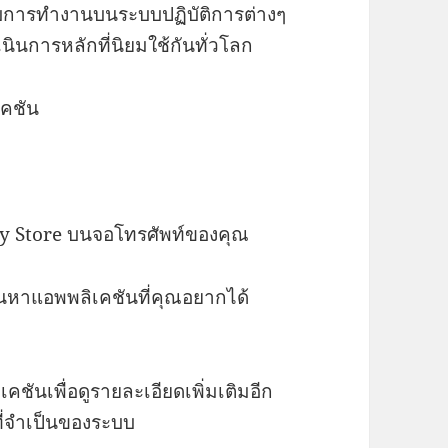
ับการทำงานบนระบบปฏิบัติการต่างๆ
นินการหลักที่นิยมใช้กันทั่วโลก
เคชัน
lay Store บนจอโทรศัพท์ของคุณ
ค้นหาแอพพลิเคชันที่คุณอยากได้
เคชันเพื่อดูรายละเอียดเพิ่มเติมอีก
งที่จำเป็นของระบบ