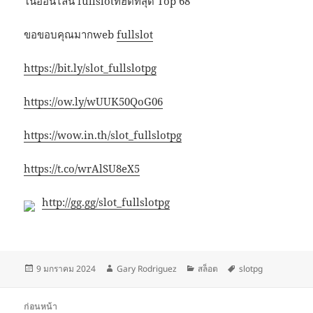
โนออนไลน์ fullslotที่ฮิตที่สุด Top 68
ขอขอบคุณมากweb
fullslot
https://bit.ly/slot_fullslotpg
https://ow.ly/wUUK50QoG06
https://wow.in.th/slot_fullslotpg
https://t.co/wrAlSU8eX5
http://gg.gg/slot_fullslotpg
เขียน
ผู้
หมวด
ป้าย
9 มกราคม 2024
Gary Rodriguez
สล็อต
slotpg
เมื่อ
เขียน
หมู่
กำกับ
แนะแนว
ก่อนหน้า
เรื่อง