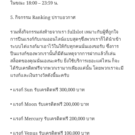
ในขณะ 18:00 – 23:59 น.
5. กิจกรรม Ranking ปราบอวกาศ
รวมทั้งกิจกรรมส่งท้ายจากเรา fullslot เหมาะกับผู้ที่ถูกใจ
การปีนแรงก์กับเกมออนไลน์แบบสุดๆซึ่งพวกเราก็ได้นำเข้า
ระบบไต่แรงก์มาเอาไว้ในให้กับทุกคนนั่นเองขอรับ ซึ่งการ
ปีนแรงก์ของพวกเรานั้นก็มีต้นเหตุจากการฝากแล้วก็เล่น
สล็อตของคุณนั่นเองนะครับ ยิ่งใช้บริการเยอะแค่ไหน ก็จะ
ได้รับเครดิตฟรีจากพวกเรามากเพียงแค่นั้น โดยพวกเราจะมี
แรงก์และเงินรางวัลดังนี้นะครับ
• แรงก์ Sun รับเครดิตฟรี 300,000 บาท
• แรงก์ Moon รับเครดิตฟรี 200,000 บาท
• แรงก์ Mercury รับเครดิตฟรี 200,000 บาท
• แรงก์ Venus รับเครดิตฟรี 100,000 บาท