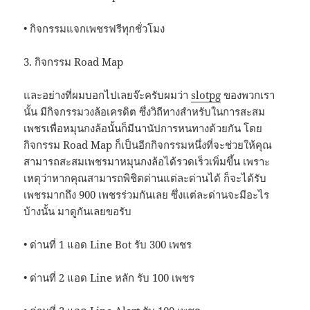
• กิจกรรมแจกเพชรฟรีทุกชั่วโมง
3. กิจกรรม Road Map
และอย่างที่ผมบอกไปเลยจ๊ะครับผมว่า
slotpg
ของพวกเรา
นั้น มีกิจกรรมวงล้อเครดิต ซึ่งวิถีทางสำหรับในการสะสม
เพชรเพื่อหมุนกงล้อนั้นก็มีนานัปการหนทางด้วยกัน โดย
กิจกรรม Road Map ก็เป็นอีกกิจกรรมหนึ่งที่จะช่วยให้คุณ
สามารถสะสมเพชรมาหมุนกงล้อได้รวดเร็วเพิ่มขึ้น เพราะ
เหตุว่าหากคุณสามารถพิชิตด่านแต่ละด่านได้ ก็จะได้รับ
เพชรมากถึง 900 เพชรร่วมกันเลย ซึ่งแต่ละด่านจะมีอะไร
บ้างนั้น มาดูกันเลยขอรับ
• ด่านที่ 1 แอด Line Bot รับ 300 เพชร
• ด่านที่ 2 แอด Line หลัก รับ 100 เพชร