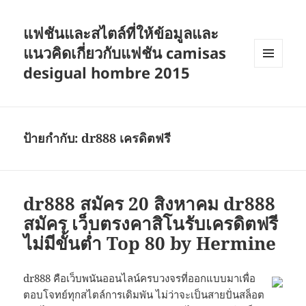
แฟชันและสไตล์ที่ให้ข้อมูลและ
แนวคิดเกี่ยวกับแฟชัน camisas
desigual hombre 2015
เมนู
และวิด
เจ็ต
ป้ายกำกับ:
dr888 เครดิตฟรี
dr888 สมัคร 20 สิงหาคม dr888
สมัคร เว็บตรงคาสิโนรับเครดิตฟรี
ไม่มีขั้นต่ำ Top 80 by Hermine
dr888 คือเว็บพนันออนไลน์ครบวงจรที่ออกแบบมาเพื่อ
ตอบโจทย์ทุกสไตล์การเดิมพัน ไม่ว่าจะเป็นสายปั่นสล็อต