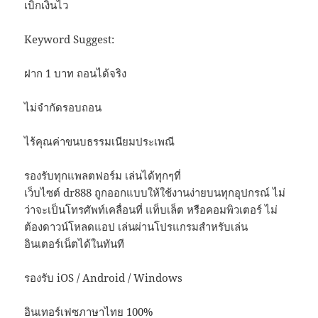
เบิกเงินไว
Keyword Suggest:
ฝาก 1 บาท ถอนได้จริง
ไม่จำกัดรอบถอน
ไร้คุณค่าขนบธรรมเนียมประเพณี
รองรับทุกแพลตฟอร์ม เล่นได้ทุกๆที่
เว็บไซต์ dr888 ถูกออกแบบให้ใช้งานง่ายบนทุกอุปกรณ์ ไม่
ว่าจะเป็นโทรศัพท์เคลื่อนที่ แท็บเล็ต หรือคอมพิวเตอร์ ไม่
ต้องดาวน์โหลดแอป เล่นผ่านโปรแกรมสำหรับเล่น
อินเตอร์เน็ตได้ในทันที
รองรับ iOS / Android / Windows
อินเทอร์เฟซภาษาไทย 100%