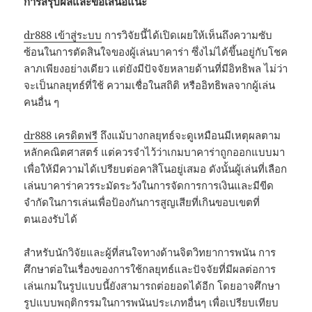
การสรุปผลและข้อเสนอแนะ
dr888 เข้าสู่ระบบ
การวิจัยนี้ได้เปิดเผยให้เห็นถึงความซับ
ซ้อนในการตัดสินใจของผู้เล่นบาคาร่า ซึ่งไม่ได้ขึ้นอยู่กับโชค
ลาภเพียงอย่างเดียว แต่ยังมีปัจจัยหลายด้านที่มีอิทธิพล ไม่ว่า
จะเป็นกลยุทธ์ที่ใช้ ความเชื่อในสถิติ หรืออิทธิพลจากผู้เล่น
คนอื่น ๆ
dr888 เครดิตฟรี
ถึงแม้บางกลยุทธ์จะดูเหมือนมีเหตุผลตาม
หลักคณิตศาสตร์ แต่ควรจำไว้ว่าเกมบาคาร่าถูกออกแบบมา
เพื่อให้มีความได้เปรียบต่อคาสิโนอยู่เสมอ ดังนั้นผู้เล่นที่เลือก
เล่นบาคาร่าควรระมัดระวังในการจัดการการเงินและมีขีด
จำกัดในการเล่นเพื่อป้องกันการสูญเสียที่เกินขอบเขตที่
ตนเองรับได้
สำหรับนักวิจัยและผู้ที่สนใจทางด้านจิตวิทยาการพนัน การ
ศึกษาต่อในเรื่องของการใช้กลยุทธ์และปัจจัยที่มีผลต่อการ
เล่นเกมในรูปแบบนี้ยังสามารถต่อยอดได้อีก โดยอาจศึกษา
รูปแบบพฤติกรรมในการพนันประเภทอื่นๆ เพื่อเปรียบเทียบ