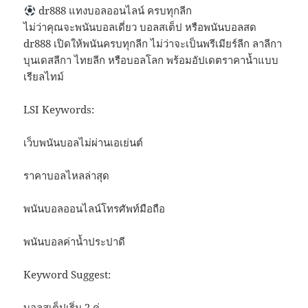
dr888 แทงบอลออนไลน์ ครบทุกลีก
ไม่ว่าคุณจะพนันบอลเดี่ยว บอลสเต็ป หรือพนันบอลสด
dr888 เปิดให้พนันครบทุกลีก ไม่ว่าจะเป็นพรีเมียร์ลีก ลาลีกา
บุนเดสลีกา ไทยลีก หรือบอลโลก พร้อมอัปเดตราคาน้ำแบบ
เรียลไทม์
LSI Keywords:
เว็บพนันบอลไม่ผ่านเอเย่นต์
ราคาบอลไหลล่าสุด
พนันบอลออนไลน์โทรศัพท์มือถือ
พนันบอลค่าน้ำประปาดี
Keyword Suggest:
บอลสเต็ปเริ่ม 2 คู่