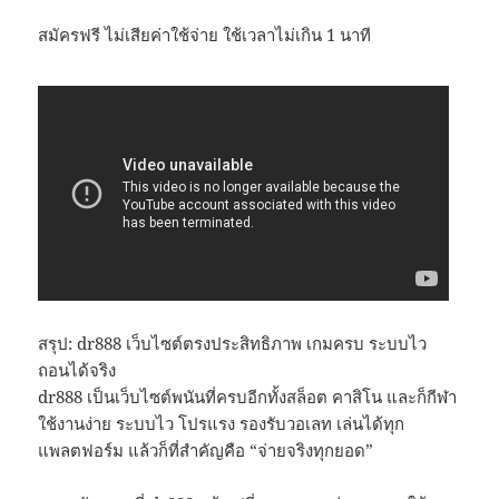
สมัครฟรี ไม่เสียค่าใช้จ่าย ใช้เวลาไม่เกิน 1 นาที
สรุป: dr888 เว็บไซต์ตรงประสิทธิภาพ เกมครบ ระบบไว
ถอนได้จริง
dr888 เป็นเว็บไซต์พนันที่ครบอีกทั้งสล็อต คาสิโน และก็กีฬา
ใช้งานง่าย ระบบไว โปรแรง รองรับวอเลท เล่นได้ทุก
แพลตฟอร์ม แล้วก็ที่สำคัญคือ “จ่ายจริงทุกยอด”