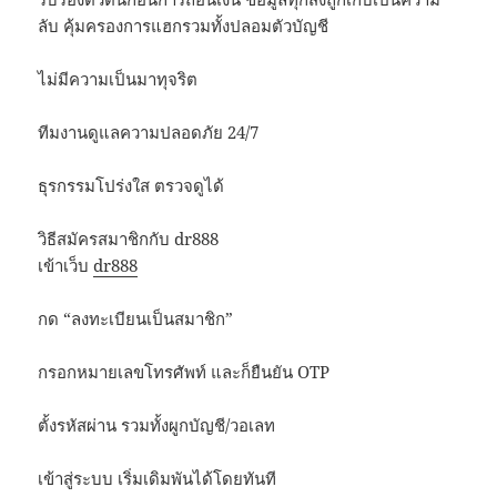
ลับ คุ้มครองการแฮกรวมทั้งปลอมตัวบัญชี
ไม่มีความเป็นมาทุจริต
ทีมงานดูแลความปลอดภัย 24/7
ธุรกรรมโปร่งใส ตรวจดูได้
วิธีสมัครสมาชิกกับ dr888
เข้าเว็บ
dr888
กด “ลงทะเบียนเป็นสมาชิก”
กรอกหมายเลขโทรศัพท์ และก็ยืนยัน OTP
ตั้งรหัสผ่าน รวมทั้งผูกบัญชี/วอเลท
เข้าสู่ระบบ เริ่มเดิมพันได้โดยทันที