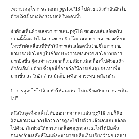
เพราะเหตุไรการเล่นเกม pgslot718 ไปด้วยแล้วทำอันอื่นไป
ด้วย ถึงเป็นพฤติกรรมปกติในตอนนี้?
จำต้องเห็นด้วยเลยว่า การเล่น pg718 ของคนเล่นสล็อตใน
ตอนนี้นั้นแปรไปมากเลยขอรับ โดยเฉพาะการมาของสล็อต
โทรศัพท์เคลื่อนที่ที่ทำให้การเล่นสล็อตนั้นง่ายขึ้นมากมาย
สามารถเข้าไปอยู่ในชีวิตประจำวันของพวกเราได้ง่ายดาย
มากยิ่งขึ้น ผู้คนจำนวนมากก็เลยเลือกเล่นสล็อตไปด้วยแล้ว
ทำอันอื่นไปด้วย ซึ่งจุดนี้ก็อาจก่อให้การเล่นดูบรรเทาเพิ่ม
มากขึ้น แต่ในอีกด้าน มันก็บางทีอาจกระทบเหมือนกัน
1. การดูอะไรไปด้วยทำให้คนเล่น “ไม่เครียดกับเกมเยอะเกิน
ไป”
หนึ่งในจุดที่ผมเห็นได้บ่อยมากจากคนเล่น
pg718
เลยก็คือ
ผู้คนจำนวนมากรู้สึกว่า การดูอะไรไปด้วยแล้วเล่นเกมสล็อต
ไปด้วย มันช่วยให้การเล่นสล็อตดูถูกลง และไม่ได้บีบคั้น
ตนเองกับผลลัพธ์ในแต่ละตามากเหลือเกิน เรียกว่าผ่อนคลาย