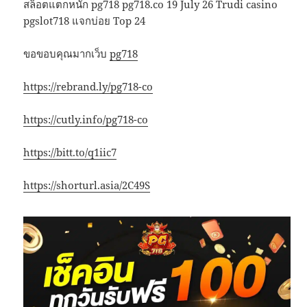
สล็อตแตกหนัก pg718 pg718.co 19 July 26 Trudi casino
pgslot718 แจกบ่อย Top 24
ขอขอบคุณมากเว็บ
pg718
https://rebrand.ly/pg718-co
https://cutly.info/pg718-co
https://bitt.to/q1iic7
https://shorturl.asia/2C49S