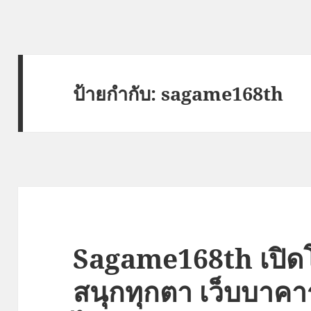
ป้ายกำกับ:
sagame168th
Sagame168th เปิดโต๊
สนุกทุกตา เว็บบาคาร