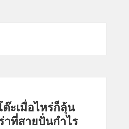
ะเมื่อไหร่ก็ลุ้น
่าที่สายปั่นกำไร