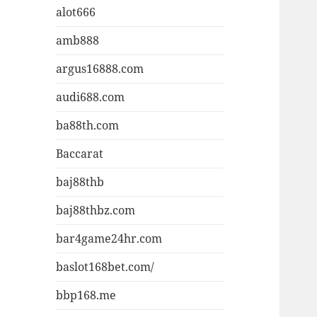
alot666
amb888
argus16888.com
audi688.com
ba88th.com
Baccarat
baj88thb
baj88thbz.com
bar4game24hr.com
baslot168bet.com/
bbp168.me