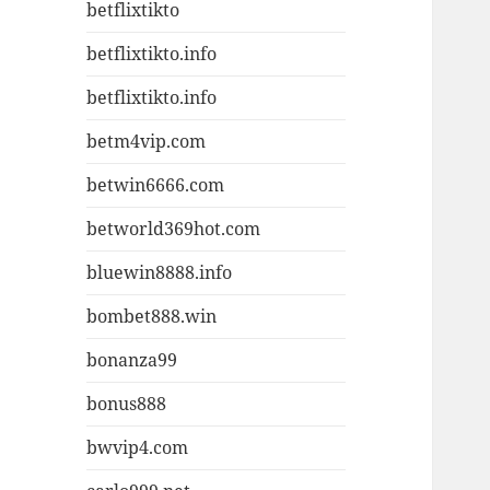
betflixtikto
betflixtikto.info
betflixtikto.info
betm4vip.com
betwin6666.com
betworld369hot.com
bluewin8888.info
bombet888.win
bonanza99
bonus888
bwvip4.com