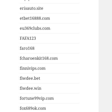
erisauto.site
etbet16888.com
eu369clubs.com
FAFA123
faro168
fcharoenkit168.com
finnivips.com
fiwdee.bet
fiwdee.win
fortune99vip.com
fox689ok.com