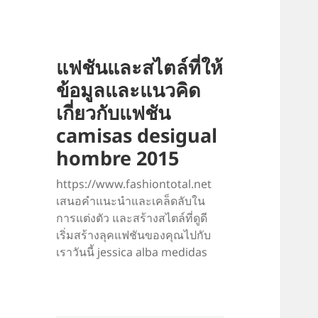
แฟชันและสไตล์ที่ให้
ข้อมูลและแนวคิด
เกี่ยวกับแฟชัน
camisas desigual
hombre 2015
https://www.fashiontotal.net
เสนอคำแนะนำและเคล็ดลับใน
การแต่งตัว และสร้างสไตล์ที่ดูดี
เริ่มสร้างลุคแฟชันของคุณไปกับ
เราวันนี้ jessica alba medidas