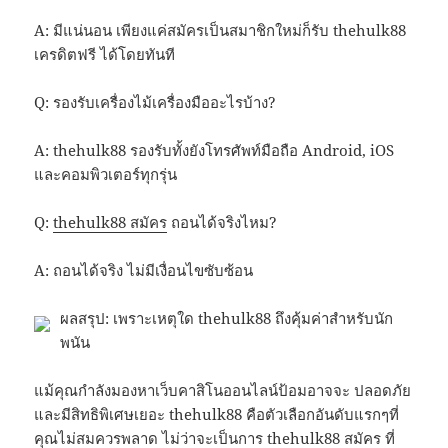
A: มีแน่นอน เพียงแค่สมัครเป็นสมาชิกใหม่ก็รับ thehulk88
เครดิตฟรี ได้โดยทันที
Q: รองรับเครื่องไม้เครื่องมืออะไรบ้าง?
A: thehulk88 รองรับทั้งยังโทรศัพท์มือถือ Android, iOS
และคอมพิวเตอร์ทุกรุ่น
Q:
thehulk88 สมัคร
ถอนได้จริงไหม?
A: ถอนได้จริง ไม่มีเงื่อนไขซับซ้อน
ผลสรุป: เพราะเหตุใด thehulk88 ถึงคุ้มค่าสำหรับนัก
พนัน
แม้คุณกำลังมองหาเว็บคาสิโนออนไลน์ป้อมอาจจะ ปลอดภัย
และมีสิทธิพิเศษเยอะ thehulk88 คือตัวเลือกอันดับแรกๆที่
คุณไม่สมควรพลาด ไม่ว่าจะเป็นการ thehulk88 สมัคร ที่