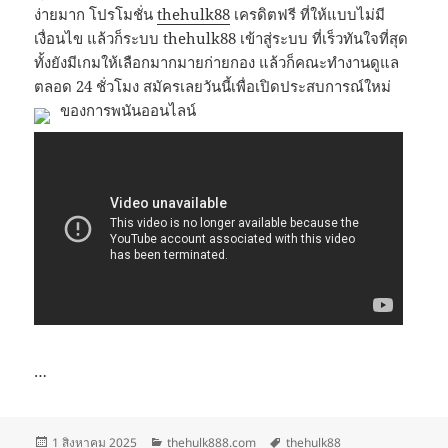
ง่ายมาก โปรโมชั่น
thehulk88
เครดิตฟรี ที่ให้แบบไม่มี
เงื่อนไข แล้วก็ระบบ thehulk88 เข้าสู่ระบบ ที่เร็วทันใจที่สุด
ทั้งยังมีเกมให้เลือกมากมายก่ายกอง แล้วก็คณะทำงานดูแล
ตลอด 24 ชั่วโมง สมัครเลยวันนี้เพื่อเปิดประสบการณ์ใหม่
ของการพนันออนไลน์
…
เขียน
หมวด
ป้าย
1 สิงหาคม 2025
thehulk888.com
thehulk88