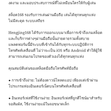
งดงาม และมอบประสบการณ์ที่ไม่เหมือนใครให้กับผู้เล่น
สล็อต168 รองรับการเล่นผ่านมือถือ เล่นได้ทุกหนทุกแห่ง
ไม่มีสะดุด ระบบเสถียร
Hengjing168 ได้รับการออกแบบมาเพื่อการเข้าถึงเกมสล็อต
และก็บริการต่างๆผ่านมือถือนั้นง่ายดายรวมทั้งสบาย
แพลตฟอร์มนี้มีระบบที่เข้ากันได้กับทุกระบบปฏิบัติการ
โทรศัพท์เคลื่อนที่ ไม่ว่าจะเป็น iOS หรือ Android ทำให้ผู้ใช้
สามารถเล่นเกมโปรดของตัวเองได้ทุกหนทุกแห่ง
คุณสมบัติเด่นของสล็อตมือถือโทรศัพท์มือถือ
● การเข้าถึงง่าย: ไม่ต้องดาวน์โหลดแอป เพียงแต่เข้าผ่าน
โปรแกรมท่องอินเตอร์เน็ตบนโทรศัพท์เคลื่อนที่
● อินเทอร์เฟสที่ใช้งานง่าย: อินเทอร์เฟสที่ถูกดีไซน์มาสำหรับ
จอสัมผัส, ใช้งานง่ายแม้ในจอขนาดเล็ก