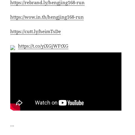
https://rebrand.ly/hengjing168-run
https://wow.in.th/hengjing168-run
https://cutt.ly/heimTsDe
https://t.co/yiXGjWFtXG
…