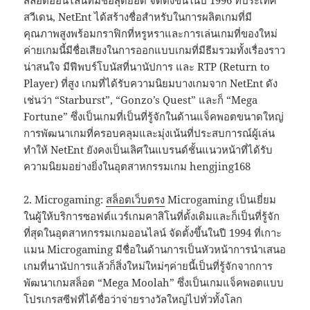
สวีเดน, NetEnt ได้สร้างชื่อสำหรับในการผลิตเกมที่มี
คุณภาพสูงพร้อมกราฟิกที่หรูหราและการเล่นเกมที่ของใหม่
ค่ายเกมนี้มีชื่อเสียงในการออกแบบเกมที่มีธีมรวมทั้งเรื่องราว
น่าสนใจ มีฟีพบร์โบนัสที่นานัปการ และ RTP (Return to
Player) ที่สูง เกมที่ได้รับความนิยมบางเกมจาก NetEnt ดัง
เช่นว่า “Starburst”, “Gonzo’s Quest” และก็ “Mega
Fortune” ซึ่งเป็นเกมที่เป็นที่รู้จักในด้านแจ็คพอตขนาดใหญ่
การพัฒนาเกมที่ครอบคลุมและมุ่งเน้นที่ประสบการณ์ผู้เล่น
ทำให้ NetEnt ยังคงเป็นเลิศในแบรนด์ชั้นแนวหน้าที่ได้รับ
ความนิยมอย่างยิ่งในอุตสาหกรรมเกม hengjing168
2. Microgaming:
สล็อตเว็บตรง
Microgaming เป็นเยี่ยม
ในผู้ให้บริการซอฟต์แวร์เกมคาสิโนที่ดั้งเดิมและก็เป็นที่รู้จัก
ที่สุดในอุตสาหกรรมเกมออนไลน์ จัดตั้งขึ้นในปี 1994 ที่เกาะ
แมน Microgaming มีชื่อในด้านการเป็นหัวหน้าการนำเสนอ
เกมที่นานัปการแล้วก็สิ่งใหม่ใหม่ๆค่ายนี้เป็นที่รู้จักจากการ
พัฒนาเกมสล็อต “Mega Moolah” ซึ่งเป็นเกมแจ็คพอตแบบ
โปรเกรสซีฟที่ได้ชื่อว่าจ่ายรางวัลใหญ่ไปทั่วทั้งโลก