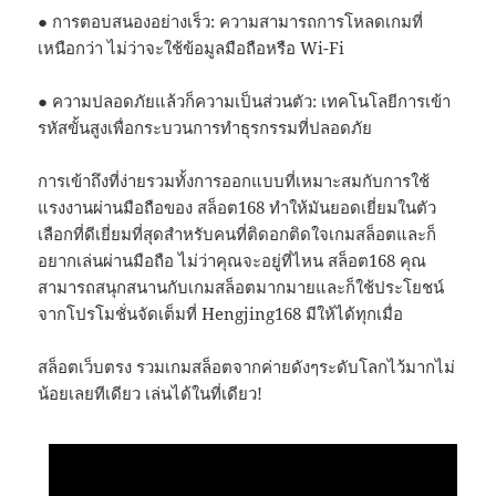
● การตอบสนองอย่างเร็ว: ความสามารถการโหลดเกมที่
เหนือกว่า ไม่ว่าจะใช้ข้อมูลมือถือหรือ Wi-Fi
● ความปลอดภัยแล้วก็ความเป็นส่วนตัว: เทคโนโลยีการเข้า
รหัสขั้นสูงเพื่อกระบวนการทำธุรกรรมที่ปลอดภัย
การเข้าถึงที่ง่ายรวมทั้งการออกแบบที่เหมาะสมกับการใช้
แรงงานผ่านมือถือของ สล็อต168 ทำให้มันยอดเยี่ยมในตัว
เลือกที่ดีเยี่ยมที่สุดสำหรับคนที่ติดอกติดใจเกมสล็อตและก็
อยากเล่นผ่านมือถือ ไม่ว่าคุณจะอยู่ที่ไหน สล็อต168 คุณ
สามารถสนุกสนานกับเกมสล็อตมากมายและก็ใช้ประโยชน์
จากโปรโมชั่นจัดเต็มที่ Hengjing168 มีให้ได้ทุกเมื่อ
สล็อตเว็บตรง รวมเกมสล็อตจากค่ายดังๆระดับโลกไว้มากไม่
น้อยเลยทีเดียว เล่นได้ในที่เดียว!