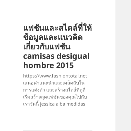
แฟชันและสไตล์ที่ให้
ข้อมูลและแนวคิด
เกี่ยวกับแฟชัน
camisas desigual
hombre 2015
https://www.fashiontotal.net
เสนอคำแนะนำและเคล็ดลับใน
การแต่งตัว และสร้างสไตล์ที่ดูดี
เริ่มสร้างลุคแฟชันของคุณไปกับ
เราวันนี้ jessica alba medidas