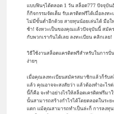
แบบฟินๆได้ตลอด 1 วัน สล็อต777 ปัจจุบั
ก็กิจกรรมจัดเต็ม รับเครดิตฟรีได้เมื่อล
ไม่มีขั้นต่ำอีกด้วย สายทุนน้อยเล่นได้ มือใ
ช้า! จังหวะเป็นของคุณแล้วปัจจุบันนี้ สม
กับพวกเรากันได้เลย ลงทะเบียน คลิกเลย!
วิธีใช้งานสล็อตแครดิตฟรีสำหรับในการปั
ง่ายๆ
เมื่อคุณลงทะเบียนสมัครสมาชิกแล้วก็รับ
แล้ว คุณอาจจะสงสัยว่า แล้วต้องทำอะไรต่อ?
นี้ก็คือ จะทำอย่างไรให้สล็อตเครดิตฟรีมาใ
นั้นสามารถสร้างกำไรได้โดยตลอดในระยะยา
แตก แม้คุณสามารถทำเป็นล่ะก็ การลงทุ