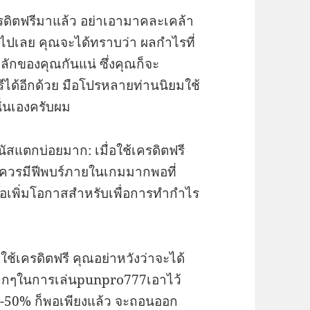
ครดิตฟรีมาแล้ว อย่าเอามาคละเคล้า
ปเลย คุณจะได้ทราบว่า ผลกำไรที่
ักของคุณกันแน่ ซึ่งคุณก็จะ
ได้อีกด้วย มือโปรหลายท่านนิยมใช้
นั่นเองครับผม
ัสแตกบ่อยมาก: เมื่อใช้เครดิตฟรี
วก็ควรมีฟีพบร์ภายในเกมมากพอที่
่อเพิ่มโอกาสสำหรับเพื่อการทำกำไร
ใช้เครดิตฟรี คุณอย่าหวังว่าจะได้
ล็กๆในการเล่นpunpro777เอาไว้
30-50% ก็พอเพียงแล้ว จะถอนออก