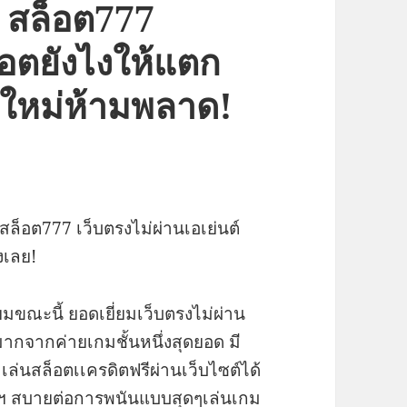
สล็อต777
อตยังไงให้แตก
ือใหม่ห้ามพลาด!
สล็อต777 เว็บตรงไม่ผ่านเอเย่นต์
งเลย!
มขณะนี้ ยอดเยี่ยมเว็บตรงไม่ผ่าน
มากจากค่ายเกมชั้นหนึ่งสุดยอด มี
เล่นสล็อตเเครดิตฟรีผ่านเว็บไซต์ได้
อปฯ สบายต่อการพนันแบบสุดๆเล่นเกม