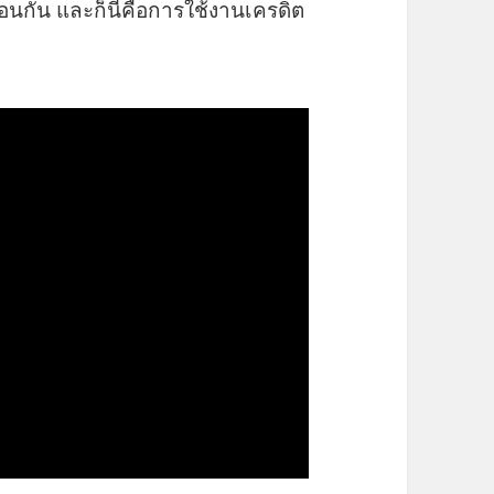
นกัน และก็นี่คือการใช้งานเครดิต