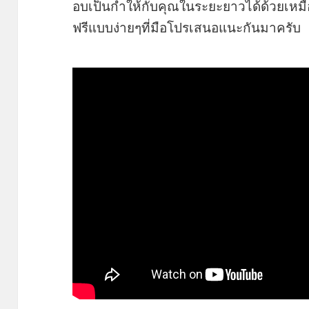
อบเป็นกำให้กับคุณในระยะยาวได้ด้วยเหมือ
ฟรีแบบง่ายๆที่มือโปรเสนอแนะกันมาครับ