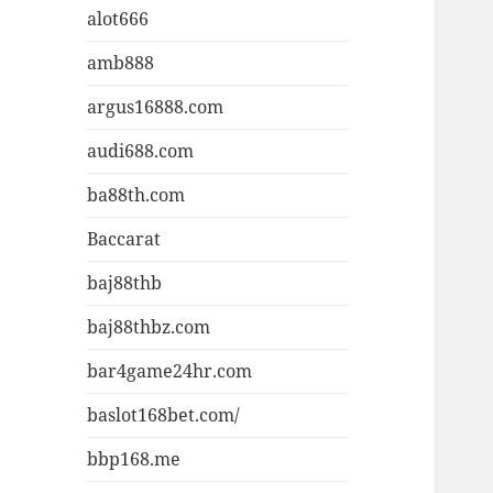
alot666
amb888
argus16888.com
audi688.com
ba88th.com
Baccarat
baj88thb
baj88thbz.com
bar4game24hr.com
baslot168bet.com/
bbp168.me