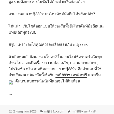
สูง รวมทั้งบางโปรโมชั่นไม่ต้องฝากเงินก่อนด้วย
สามารถเล่น mfj889x บนโทรศัพท์มือถือได้หรือเปล่า?
ได้แน่ๆ! เว็บไซต์ออกแบบให้รองรับทั้งยังโทรศัพท์มือถือและ
แท็บเล็ตทุกระบบ
สรุป: เพราะอะไรคุณควรจะเลือกเล่นกับ mfj889x
ถ้าเกิดคุณกำลังมองหาเว็บคาสิโนออนไลน์ที่ครบครันในทุก
ด้าน ไม่ว่าจะเกิดเรื่อง ความปลอดภัย, ความสบายสบาย,
โปรโมชั่น หรือ เกมที่หลากหลาย mfj889x คือคำตอบที่ใช่
สำหรับคุณ สมัครวันนี้เพื่อรับ
mfj889x เครดิตฟรี
และเริ่ม
ต้นประสบการณ์พนันที่คุณจะไม่ลืมเลือน
…
เขียน
หมวด
ป้าย
2 กรกฎาคม 2025
mfj889xx.com
mfj889x เครดิตฟรี