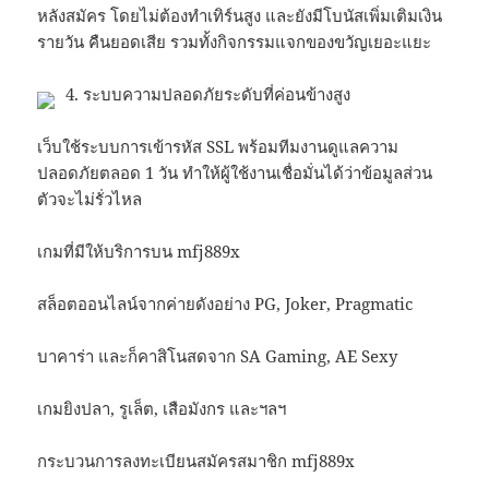
หลังสมัคร โดยไม่ต้องทำเทิร์นสูง และยังมีโบนัสเพิ่มเติมเงิน
รายวัน คืนยอดเสีย รวมทั้งกิจกรรมแจกของขวัญเยอะแยะ
4. ระบบความปลอดภัยระดับที่ค่อนข้างสูง
เว็บใช้ระบบการเข้ารหัส SSL พร้อมทีมงานดูแลความ
ปลอดภัยตลอด 1 วัน ทำให้ผู้ใช้งานเชื่อมั่นได้ว่าข้อมูลส่วน
ตัวจะไม่รั่วไหล
เกมที่มีให้บริการบน mfj889x
สล็อตออนไลน์จากค่ายดังอย่าง PG, Joker, Pragmatic
บาคาร่า และก็คาสิโนสดจาก SA Gaming, AE Sexy
เกมยิงปลา, รูเล็ต, เสือมังกร และฯลฯ
กระบวนการลงทะเบียนสมัครสมาชิก mfj889x