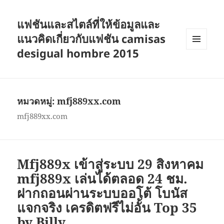
แฟชันและสไตล์ที่ให้ข้อมูลและ
แนวคิดเกี่ยวกับแฟชัน camisas
desigual hombre 2015
เมนู
และวิด
เจ็ต
หมวดหมู่:
mfj889xx.com
mfj889xx.com
Mfj889x เข้าสู่ระบบ 29 สิงหาคม
mfj889x เล่นได้ตลอด 24 ชม.
ฝากถอนผ่านระบบออโต้ โบนัส
แจกจริง เครดิตฟรีไม่อั้น Top 35
by Billy