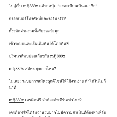
ไปสู่เว็บ mfj889x แล้วกดปุ่ม “ลงทะเบียนเป็นสมาชิก”
กรอกเบอร์โทรศัพท์และรอรับ OTP
ตั้งรหัสผ่านรวมทั้งรับรองข้อมูล
เข้าระบบและเริ่มเดิมพันได้โดยทันที
ปริศนาที่พบบ่อยเกี่ยวกับ mfj889x
mfj889x สมัคร ยุ่งยากไหม?
ไม่เลย! ระบบการสมัครถูกดีไซน์ให้ใช้งานง่าย ทำได้ในไม่กี่
นาที
mfj889x
เครดิตฟรี จำต้องทำเทิร์นเท่าไหร่?
เครดิตฟรีที่ได้รับจำนวนมากไม่มีความจำเป็นที่ต้องทำเทิร์น