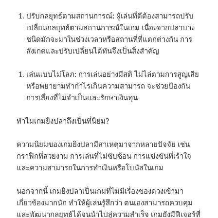
ปรับกลยุทธ์ตามสถานการณ์: ผู้เล่นที่ดีต้องสามารถปรับ
เปลี่ยนกลยุทธ์ตามสถานการณ์ในเกม เนื่องจากปลาบาง
ชนิดมักจะมาในช่วงเวลาหรือสถานที่ที่แตกต่างกัน การ
สังเกตและปรับเปลี่ยนได้ทันจึงเป็นสิ่งสำคัญ
เล่นแบบไม่โลภ: การเล่นอย่างมีสติ ไม่ไล่ตามการสูญเสีย
หรือพยายามทำกำไรเกินความสามารถ จะช่วยป้องกัน
การเสี่ยงที่ไม่จำเป็นและรักษาเงินทุน
ทำไมเกมยิงปลาถึงเป็นที่นิยม?
ความนิยมของเกมยิงปลามีสาเหตุมาจากหลายปัจจัย เช่น
กราฟิกที่สวยงาม การเล่นที่ไม่ซับซ้อน การแข่งขันที่เร้าใจ
และความสามารถในการทำเงินหรือโบนัสในเกม
นอกจากนี้ เกมยิงปลาเป็นเกมที่ไม่มีเรื่องของดวงเข้ามา
เกี่ยวข้องมากนัก ทำให้ผู้เล่นรู้สึกว่า ตนเองสามารถควบคุม
และพัฒนากลยุทธ์ได้จนนำไปสู่ความสำเร็จ เกมยังมีฟีเจอร์ที่