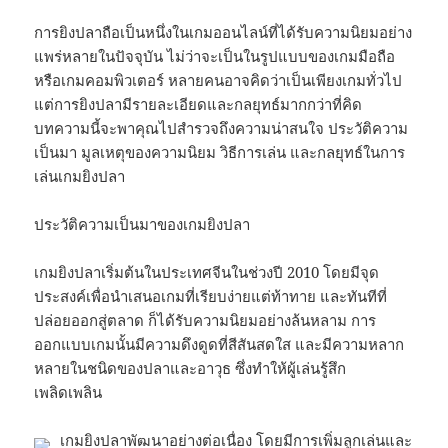
การยิงปลาถือเป็นหนึ่งในเกมออนไลน์ที่ได้รับความนิยมอย่าง
แพร่หลายในปัจจุบัน ไม่ว่าจะเป็นในรูปแบบของเกมมือถือ
หรือเกมคอมพิวเตอร์ หลายคนอาจคิดว่าเป็นเพียงเกมทั่วไป
แต่การยิงปลามีรายละเอียดและกลยุทธ์มากกว่าที่คิด
บทความนี้จะพาคุณไปสำรวจถึงความน่าสนใจ ประวัติความ
เป็นมา มูลเหตุของความนิยม วิธีการเล่น และกลยุทธ์ในการ
เล่นเกมยิงปลา
ประวัติความเป็นมาของเกมยิงปลา
เกมยิงปลาเริ่มต้นในประเทศจีนในช่วงปี 2010 โดยมีจุด
ประสงค์เพื่อนำเสนอเกมที่เรียบง่ายแต่ท้าทาย และทันทีที่
ปล่อยออกสู่ตลาด ก็ได้รับความนิยมอย่างล้นหลาม การ
ออกแบบเกมนั้นมีความดึงดูดที่สีสันสดใส และมีความหลาก
หลายในชนิดของปลาและอาวุธ ซึ่งทำให้ผู้เล่นรู้สึก
เพลิดเพลิน
เกมยิงปลาพัฒนาอย่างต่อเนื่อง โดยมีการเพิ่มลูกเล่นและ