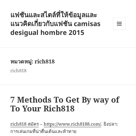
แฟชันและสไตล์ที่ให้ข้อมูลและ
แนวคิดเกี่ยวกับแฟชัน camisas
desigual hombre 2015
เมนู
และวิด
เจ็ต
หมวดหมู่:
rich818
rich818
7 Methods To Get By way of
To Your Rich818
rich818 สมัคร
–
https://www.rich8188.com/
. ยิงปลา:
การเล่นเกมที่น่าตื่นเต้นและท้าทาย