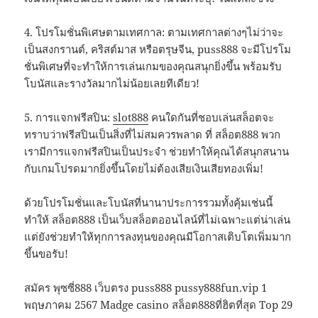
4. โปรโมชั่นพิเศษตามเทศกาล: ตามเทศกาลต่างๆไม่ว่าจะ
เป็นสงกรานต์, คริสต์มาส หรือตรุษจีน, puss888 จะมีโปรโม
ชั่นพิเศษที่จะทำให้การเล่นเกมของคุณสนุกยิ่งขึ้น พร้อมรับ
โบนัสและรางวัลมากไม่น้อยเลยทีเดียว!
5. การแจกฟรีสปิน:
slot888
คนใดกันที่ชอบเล่นสล็อตจะ
ทราบว่าฟรีสปินเป็นสิ่งที่ไม่สมควรพลาด ที่ สล็อต888 พวก
เรามีการแจกฟรีสปินเป็นประจำ ช่วยทำให้คุณได้สนุกสนาน
กับเกมโปรดมากยิ่งขึ้นโดยไม่ต้องเสียเงินเสียทองเพิ่ม!
ด้วยโปรโมชั่นและโบนัสที่นานาประการรวมทั้งคุ้มเช่นนี้
ทำให้ สล็อต888 เป็นเว็บสล็อตออนไลน์ที่ไม่เฉพาะแต่น่าเล่น
แต่ยังช่วยทำให้ทุกการลงทุนของคุณมีโอกาสเติบโตเพิ่มมาก
ขึ้นขอรับ!
สมัคร พุซซี่888 เว็บตรง puss888 pussy888fun.vip 1
พฤษภาคม 2567 Madge casino สล็อต888ที่ฮิตที่สุด Top 29