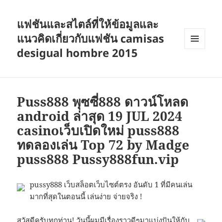
แฟชันและสไตล์ที่ให้ข้อมูลและ
แนวคิดเกี่ยวกับแฟชัน camisas
desigual hombre 2015
เมนู
และวิด
เจ็ต
Puss888 พุซซี่888 ดาวน์โหลด
android ล่าสุด 19 JUL 2024
casinoเว็บเปิดใหม่ puss888
ทดลองเล่น Top 72 by Madge
puss888 Pussy888fun.vip
pussy888 เว็บสล็อตเว็บไซต์ตรง อันดับ 1 ที่มีคนเล่น
มากที่สุดในตอนนี้ เล่นง่าย จ่ายจริง !
สวัสดีครับทุกท่าน! วันนี้ผมมีเรื่องราวดีๆมาแบ่งปันให้กับ