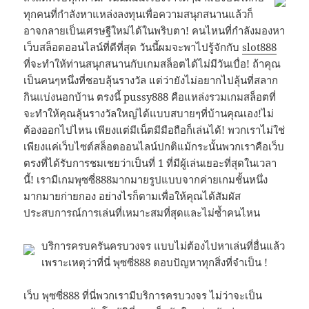
ทุกคนที่กำลังหาแหล่งลงทุนเพื่อความสนุกสนานแล้วก็
อาจกลายเป็นเศรษฐีใหม่ได้ในพริบตา! คนไหนที่กำลังมองหา
เว็บสล็อตออนไลน์ที่ดีที่สุด วันนี้ผมจะพาไปรู้จักกับ
slot888
ที่จะทำให้ท่านสนุกสนานกับเกมสล็อตได้ไม่มีวันเบื่อ! ถ้าคุณ
เป็นคนๆหนึ่งที่ชอบลุ้นรางวัล แต่ว่ายังไม่อยากไปลุ้นที่สลาก
กินแบ่งนอกบ้าน ตรงนี้ pussy888 คือแหล่งรวมเกมสล็อตที่
จะทำให้คุณลุ้นรางวัลใหญ่ได้แบบสบายๆที่บ้านคุณเอง!ไม่
ต้องออกไปไหน เพียงแต่มีเน็ตมีมือถือก็เล่นได้! พวกเราไม่ใช่
เพียงแค่เว็บไซต์สล็อตออนไลน์ปกติแม้กระนั้นพวกเราคือเว็บ
ตรงที่ได้รับการชมเชยว่าเป็นที่ 1 ที่มีผู้เล่นเยอะที่สุดในเวลา
นี้! เรามีเกมพุซซี่888มากมายรูปแบบจากค่ายเกมชั้นหนึ่ง
มากมายก่ายกอง อย่างไรก็ตามเพื่อให้คุณได้สัมผัส
ประสบการณ์การเล่นที่เหมาะสมที่สุดและไม่ซ้ำคนไหน
บริการครบครันครบวงจร แบบไม่ต้องไปหาเล่นที่อื่นแล้ว
เพราะเหตุว่าที่นี่ พุซซี่888 ตอบปัญหาทุกสิ่งที่จำเป็น !
เว็บ พุซซี่888 ที่นี่พวกเรามีบริการครบวงจร ไม่ว่าจะเป็น