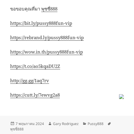
ขอขอบคุณที่มา
พุซซี่888
https://bit.ly/pussy888fun-vip
https://rebrand.ly/pussy888fun-vip
https://wow.in.th/pussy888fun-vip
https://t.co/ao5kqaDU2Z
http://gg.gg/1aq7rv
https://cutt.ly/7ewvg2a8
เขียน
ผู้
หมวด
ป้าย
7 พฤษภาคม 2024
Gary Rodriguez
Pussy888
เมื่อ
เขียน
หมู่
กำกับ
พุซซี่888