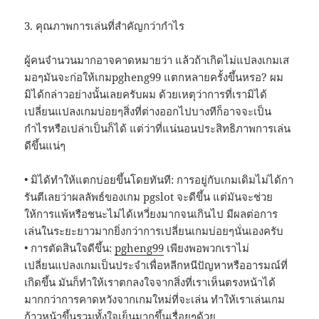
3. คุณภาพการเล่นที่สำคัญกว่ากำไร
ผู้คนจำนวนมากอาจคาดหมายว่า แล้วถ้าเกิดไม่แปลงเกมเส
มอๆมันจะก่อให้เกมpgheng99 แตกหลายครั้งขึ้นหรอ? ผม
มิได้กล่าวอย่างนั้นเลยครับผม ด้วยเหตุว่าการที่เรามิได้
เปลี่ยนแปลงเกมบ่อยๆสิ่งที่ต่างออกไปบางทีก็อาจจะเป็น
กำไรหรือเปล่าเป็นก็ได้ แต่ว่าที่แน่นอนประสิทธิภาพการเล่น
ดีขึ้นแน่ๆ
• มิได้ทำให้แตกบ่อยขึ้นโดยทันที: การอยู่กับเกมเดิมไม่ได้กา
รันตีเลยว่าผลลัพธ์ของเกม pgslot จะดีขึ้น แต่มันจะช่วย
ให้การแพ้หรือชนะไม่ได้เหวี่ยงมากจนเกินไป มีผลต่อการ
เล่นในระยะยาวมากยิ่งกว่าการเปลี่ยนเกมบ่อยๆนั่นเองครับ
• การตัดสินใจดีขึ้น:
pgheng99
เพียงพอพวกเราไม่
เปลี่ยนแปลงเกมเป็นประจำเพื่อหลีกหนีปัญหาหรืออารมณ์ที่
เกิดขึ้น มันก็ทำให้เราตกลงใจจากสิ่งที่เราเห็นตรงหน้าได้
มากกว่าการคาดหวังจากเกมใหม่ที่จะเล่น ทำให้เราเล่นเกม
ก้าวหน้าขึ้นรวมทั้งใจเย็นมากขึ้นเรื่อยๆด้วย