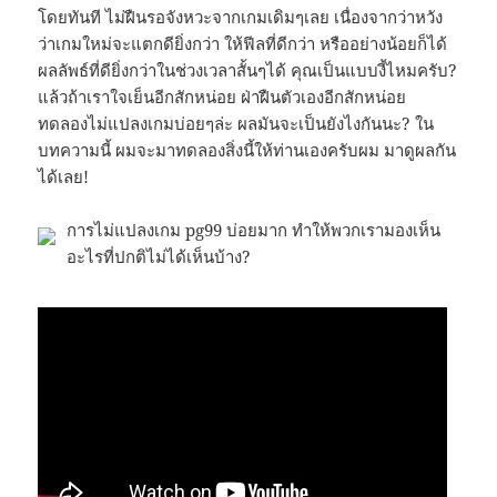
โดยทันที ไม่ฝืนรอจังหวะจากเกมเดิมๆเลย เนื่องจากว่าหวัง
ว่าเกมใหม่จะแตกดียิ่งกว่า ให้ฟีลที่ดีกว่า หรืออย่างน้อยก็ได้
ผลลัพธ์ที่ดียิ่งกว่าในช่วงเวลาสั้นๆได้ คุณเป็นแบบงี้ไหมครับ?
แล้วถ้าเราใจเย็นอีกสักหน่อย ฝ่าฝืนตัวเองอีกสักหน่อย
ทดลองไม่แปลงเกมบ่อยๆล่ะ ผลมันจะเป็นยังไงกันนะ? ใน
บทความนี้ ผมจะมาทดลองสิ่งนี้ให้ท่านเองครับผม มาดูผลกัน
ได้เลย!
การไม่แปลงเกม pg99 บ่อยมาก ทำให้พวกเรามองเห็น
อะไรที่ปกติไม่ได้เห็นบ้าง?