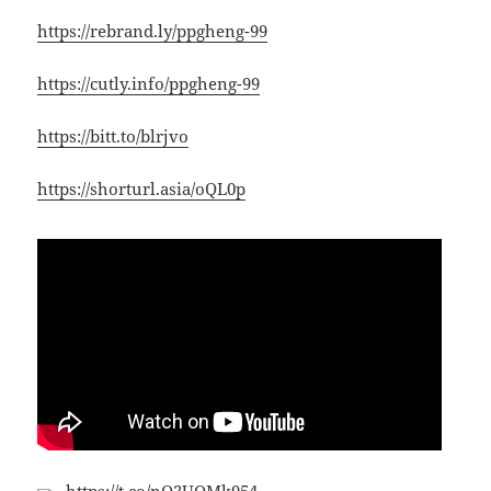
https://rebrand.ly/ppgheng-99
https://cutly.info/ppgheng-99
https://bitt.to/blrjvo
https://shorturl.asia/oQL0p
https://t.co/nO3UQMk954