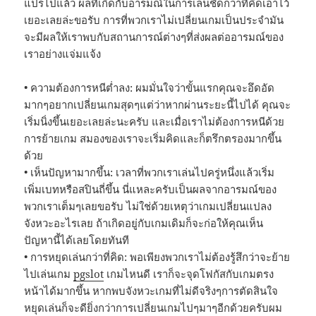
แปรไปแล้ว ผลที่เกิดกับอารมณ์ในการเล่นชัดกว่าที่คิดเอาไว้
เยอะเลยล่ะขอรับ การที่พวกเราไม่เปลี่ยนเกมเป็นประจำมัน
จะมีผลให้เราพบกับสถานการณ์ต่างๆที่ส่งผลต่ออารมณ์ของ
เราอย่างแจ่มแจ้ง
• ความต้องการหนีต่ำลง: ผมมั่นใจว่าขั้นแรกคุณจะอึดอัด
มากๆอยากเปลี่ยนเกมสุดๆแต่ว่าหากผ่านระยะนี้ไปได้ คุณจะ
เริ่มนิ่งขึ้นเยอะเลยล่ะนะครับ และเมื่อเราไม่ต้องการหนีด้วย
การย้ายเกม สมองของเราจะเริ่มคิดและก็ตรึกตรองมากขึ้น
ด้วย
• เห็นปัญหามากขึ้น: เวลาที่พวกเราเล่นไปครู่หนึ่งแล้วเริ่ม
เพิ่มเบทหรือสปินถี่ขึ้น นี่แหละครับเป็นผลจากอารมณ์ของ
พวกเราเต็มๆเลยขอรับ ไม่ใช่ด้วยเหตุว่าเกมเปลี่ยนแปลง
จังหวะอะไรเลย ถ้าเกิดอยู่กับเกมเดิมก็จะก่อให้คุณเห็น
ปัญหานี้ได้เลยโดยทันที
• การหยุดเล่นกว่าที่คิด: พอเพียงพวกเราไม่ต้องรู้สึกว่าจะย้าย
ไปเล่นเกม
pgslot
เกมไหนดี เราก็จะจุดโฟกัสกับเกมตรง
หน้าได้มากขึ้น หากพบจังหวะเกมที่ไม่ดีจริงๆการตัดสินใจ
หยุดเล่นก็จะดียิ่งกว่าการเปลี่ยนเกมไปๆมาๆอีกด้วยครับผม