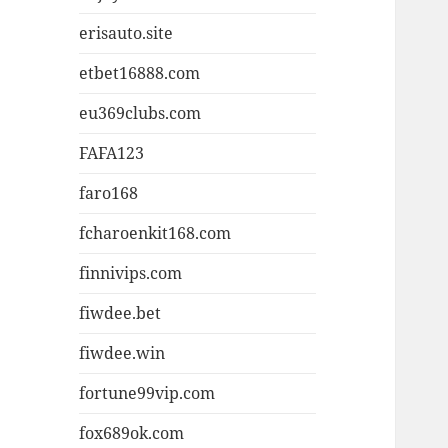
erisauto.site
etbet16888.com
eu369clubs.com
FAFA123
faro168
fcharoenkit168.com
finnivips.com
fiwdee.bet
fiwdee.win
fortune99vip.com
fox689ok.com