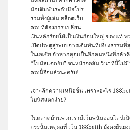
นี่คือสถานีปลายทางของ
นักเดิมพันระดับมือโปร
รวมทั้งผู้เล่น สล็อตเว็บ
ตรง ที่ต้องการ เปลี่ยน
เงินหลักร้อยให้เป็นเงินก้อนใหญ่ ของแท้ 
เปิดประตูสู่ระบบการเดิมพันที่เที่ยงธรรมที่ส
ในเอเชีย ถ้าหากคุณเป็นอีกคนหนึ่งที่กล้า
“โบนัสแตกยับ” จนหน้าจอสั่น วินาทีนี้ไม่
ตรงนี้อีกแล้วนะครับ!
เจาะลึกความเหนือชั้น เพราะอะไร 188betth 
โบนัสแตกง่าย?
ในตลาดบ้านพวกเรามีเว็บพนันออนไลน์เปิดใ
กระนั้นเหตุผลที่ เว็บ 188betth ยังคงยืนย