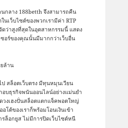
่นต์คนกลาง 188betth จึงสามารถคืน
ล็อตในเว็บไซต์ของพวกเรามีค่า RTP
งจัดว่าสูงที่สุดในอุตสาหกรรมนี้ แสดง
ซอร์ของคุณนั้นมีมากกว่าเว็บอื่น
ายล้าน
วๆไป สล็อตเว็บตรง มีทุนหมุนเวียน
ะกอบธุรกิจพนันออนไลน์อย่างแม่นยำ
ะดวงเฮงปั่นสล็อตแตกแจ็คพอตใหญ่
อโต้ของเราก็พร้อมโอนเงินเข้า
ารล็อกยูส ไม่มีการปิดเว็บไซต์หนี