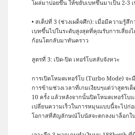
โผล่มาบ่อยขึ้น ให้ขยับเบทขึ้นมาเป็น 2-3 เ
• สเต็ปที่ 3 (ช่วงเผด็จศึก): เมื่อมีความรู้
เบทขึ้นไปในระดับสูงสุดที่คุณรับการเสี่ยงได
ก้อนโตกลับมาทันคราว
สูตรที่ 3: เปิด-ปิด เทอร์โบสลับจังหวะ
การเปิดโหมดเทอร์โบ (Turbo Mode) จะมีผล
การข้ามช่วงเวลาที่เกมเงียบๆแต่ว่าสูตรเ
10 ครั้ง แล้วหลังจากนั้นปิดโหมดเทอร์โบ
เปลี่ยนความเร็วในการหมุนแบบนี้จะไปก่อ
โอกาสที่สัญลักษณ์โบนัสจะตกลงมาล็อกในตำ
เจาะลึก 3 พวกเกมทำเงินบน 188betth ที่