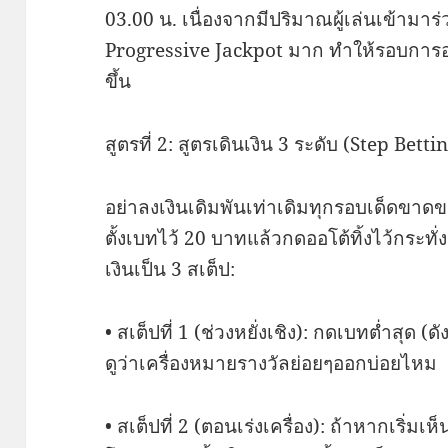
03.00 น. เนื่องจากมีปริมาณผู้เล่นเข้าม
Progressive Jackpot มาก ทำให้รอบการอ
ขึ้น
สูตรที่ 2: สูตรเดินเงิน 3 ระดับ (Step Betti
อย่าลงเงินเดิมพันเท่าเดิมทุกรอบเด็ดขาด
ตั้งเบทไว้ 20 บาทแล้วกดออโต้ทิ้งไว้กระทั่
เงินเป็น 3 สเต็ป:
• สเต็ปที่ 1 (ช่วงหยั่งเชิง): กดเบทต่ำสุด (
ดูว่าเครื่องหมายรางวัลย่อยๆออกบ่อยไหม
• สเต็ปที่ 2 (ตอนเร่งเครื่อง): ถ้าหากเริ่ม