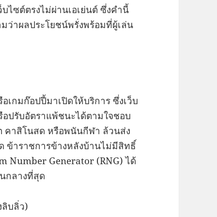
ไซต์ตรงไม่ผ่านเอเย่นต์ ซึ่งคำนี้
ว่าผลประโยชน์พรั่งพร้อมที่ผู้เล่น
เกมก๊อปปี้มาเปิดให้บริการ ซึ่งเว็บ
หรือปรับอัตราแพ้ชนะได้ตามใจชอบ
อต คาสิโนสด หรือพนันกีฬา ล้วนส่ง
้าราชการข้างหลังบ้านไม่มีสิทธิ์
om Number Generator (RNG) ได้
นกลางที่สุด
ลิบลิ่ว)