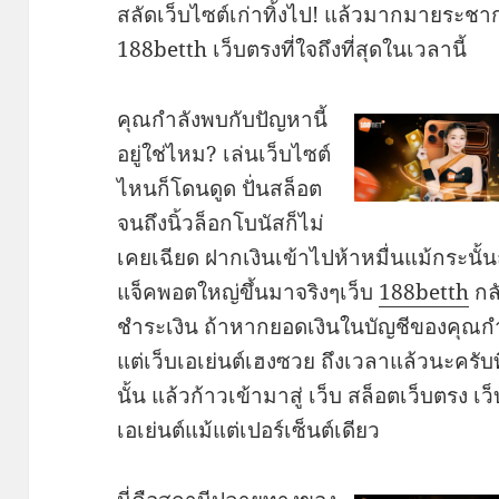
สลัดเว็บไซต์เก่าทิ้งไป! แล้วมากมายระชา
188betth เว็บตรงที่ใจถึงที่สุดในเวลานี้
คุณกำลังพบกับปัญหานี้
อยู่ใช่ไหม? เล่นเว็บไซต์
ไหนก็โดนดูด ปั่นสล็อต
จนถึงนิ้วล็อกโบนัสก็ไม่
เคยเฉียด ฝากเงินเข้าไปห้าหมื่นแม้กระนั
แจ็คพอตใหญ่ขึ้นมาจริงๆเว็บ
188betth
กลั
ชำระเงิน ถ้าหากยอดเงินในบัญชีของคุณก
แต่เว็บเอเย่นต์เฮงซวย ถึงเวลาแล้วนะครับท
นั้น แล้วก้าวเข้ามาสู่ เว็บ สล็อตเว็บตรง
เอเย่นต์แม้แต่เปอร์เซ็นต์เดียว