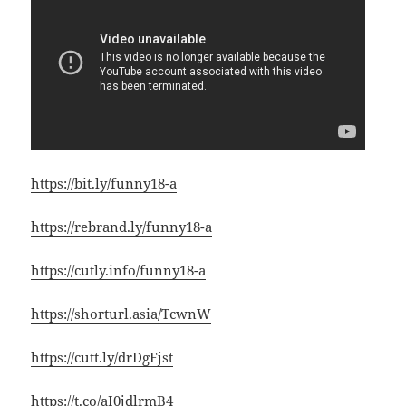
https://bit.ly/funny18-a
https://rebrand.ly/funny18-a
https://cutly.info/funny18-a
https://shorturl.asia/TcwnW
https://cutt.ly/drDgFjst
https://t.co/aI0jdlrmB4