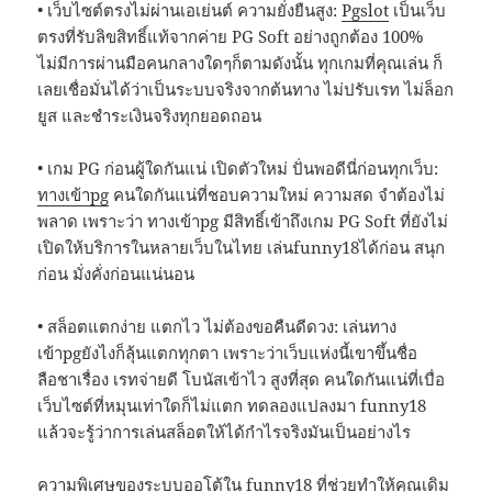
• เว็บไซต์ตรงไม่ผ่านเอเย่นต์ ความยั่งยืนสูง:
Pgslot
เป็นเว็บ
ตรงที่รับลิขสิทธิ์แท้จากค่าย PG Soft อย่างถูกต้อง 100%
ไม่มีการผ่านมือคนกลางใดๆก็ตามดังนั้น ทุกเกมที่คุณเล่น ก็
เลยเชื่อมั่นได้ว่าเป็นระบบจริงจากต้นทาง ไม่ปรับเรท ไม่ล็อก
ยูส และชำระเงินจริงทุกยอดถอน
• เกม PG ก่อนผู้ใดกันแน่ เปิดตัวใหม่ ปั่นพอดีนี่ก่อนทุกเว็บ:
ทางเข้าpg
คนใดกันแน่ที่ชอบความใหม่ ความสด จำต้องไม่
พลาด เพราะว่า ทางเข้าpg มีสิทธิ์เข้าถึงเกม PG Soft ที่ยังไม่
เปิดให้บริการในหลายเว็บในไทย เล่นfunny18ได้ก่อน สนุก
ก่อน มั่งคั่งก่อนแน่นอน
• สล็อตแตกง่าย แตกไว ไม่ต้องขอคืนดีดวง: เล่นทาง
เข้าpgยังไงก็ลุ้นแตกทุกตา เพราะว่าเว็บแห่งนี้เขาขึ้นชื่อ
ลือชาเรื่อง เรทจ่ายดี โบนัสเข้าไว สูงที่สุด คนใดกันแน่ที่เบื่อ
เว็บไซต์ที่หมุนเท่าใดก็ไม่แตก ทดลองแปลงมา funny18
แล้วจะรู้ว่าการเล่นสล็อตให้ได้กำไรจริงมันเป็นอย่างไร
ความพิเศษของระบบออโต้ใน funny18 ที่ช่วยทำให้คุณเดิม