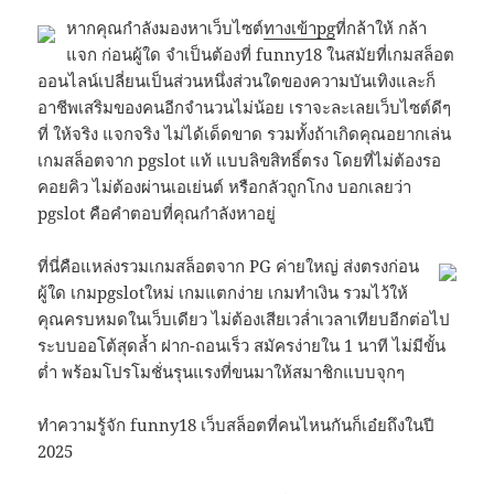
หากคุณกำลังมองหาเว็บไซต์
ทางเข้าpg
ที่กล้าให้ กล้า
แจก ก่อนผู้ใด จำเป็นต้องที่ funny18 ในสมัยที่เกมสล็อต
ออนไลน์เปลี่ยนเป็นส่วนหนึ่งส่วนใดของความบันเทิงและก็
อาชีพเสริมของคนอีกจำนวนไม่น้อย เราจะละเลยเว็บไซต์ดีๆ
ที่ ให้จริง แจกจริง ไม่ได้เด็ดขาด รวมทั้งถ้าเกิดคุณอยากเล่น
เกมสล็อตจาก pgslot แท้ แบบลิขสิทธิ์ตรง โดยที่ไม่ต้องรอ
คอยคิว ไม่ต้องผ่านเอเย่นต์ หรือกลัวถูกโกง บอกเลยว่า
pgslot คือคำตอบที่คุณกำลังหาอยู่
ที่นี่คือแหล่งรวมเกมสล็อตจาก PG ค่ายใหญ่ ส่งตรงก่อน
ผู้ใด เกมpgslotใหม่ เกมแตกง่าย เกมทำเงิน รวมไว้ให้
คุณครบหมดในเว็บเดียว ไม่ต้องเสียเวล่ำเวลาเทียบอีกต่อไป
ระบบออโต้สุดล้ำ ฝาก-ถอนเร็ว สมัครง่ายใน 1 นาที ไม่มีขั้น
ต่ำ พร้อมโปรโมชั่นรุนแรงที่ขนมาให้สมาชิกแบบจุกๆ
ทำความรู้จัก funny18 เว็บสล็อตที่คนไหนกันก็เอ๋ยถึงในปี
2025