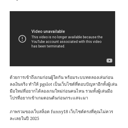
ด้วยการเข้าถึงเกมก่อนผู้ใดกัน พร้อมระบบทดลองเล่นก่อน
ลงเงินจริง ทำให้ pgslot เป็นเว็บไซต์ที่ตอบปัญหาอีกทั้งผู้เล่น
มือใหม่ที่อยากได้ลองเกมใหม่ก่อนคนไหน รวมทั้งผู้เล่นมือ
โปรที่อยากเข้าเกมตอนต้นก่อนกระแสจะมา
ภาพรวมของเว็บสล็อต funny18 เว็บไซต์ตรงที่คุณไม่ควร
ละเลยในปี 2025