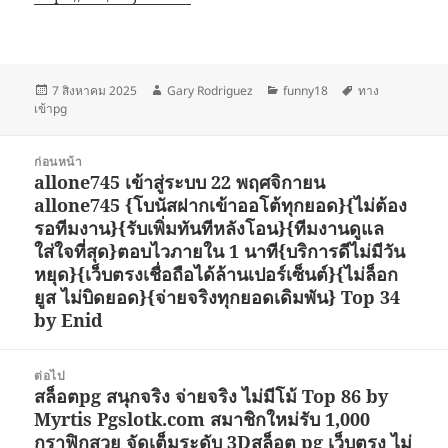
เขียน
ผู้
หมวด
ป้าย
7 สิงหาคม 2025
Gary Rodriguez
funny18
ทาง
เมื่อ
เขียน
หมู่
กำกับ
เข้าpg
แนะแนว
ก่อนหน้า
เรื่อง
allone745 เข้าสู่ระบบ 22 พฤศจิกายน
เรื่อง
allone745 {โบนัสฝากเข้าออโต้ทุกยอด}{ไม่ต้อง
ก่อน
รอทีมงาน}{รับเพิ่มทันทีหลังโอน}{ทีมงานดูแล
หน้า:
ใส่ใจที่สุด}ตอบไวภายใน 1 นาที{บริการดีไม่มีวัน
หยุด}{เว็บตรงเชื่อถือได้ล้านเปอร์เซ็นต์}{ไม่ล็อก
ยูส ไม่บิดยอด}{จ่ายจริงทุกยอดเดิมพัน} Top 34
by Enid
ต่อไป
สล็อตpg สนุกจริง จ่ายจริง ไม่มีโม้ Top 86 by
เรื่อง
Myrtis Pgslotk.com สมาชิกใหม่รับ 1,000
ต่อ
กราฟิกสวย จัดเต็มระดับ 3Dสล็อต pg เว็บตรง ไม่
ไป: