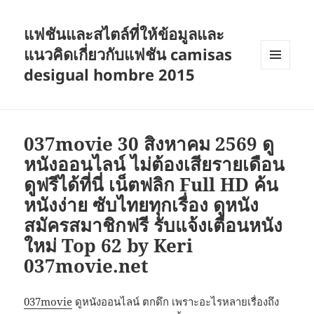
แฟชันและสไตล์ที่ให้ข้อมูลและ
แนวคิดเกี่ยวกับแฟชัน camisas
desigual hombre 2015
เมนู
และวิด
เจ็ต
037movie 30 สิงหาคม 2569 ดู
หนังออนไลน์ ไม่ต้องเสียรายเดือน
ดูฟรีได้ที่นี่ เน็ตฟลิก Full HD ค้น
หนังง่าย ซับไทยทุกเรื่อง ดูหนัง
สมัครสมาชิกฟรี รับแจ้งเตือนหนัง
ใหม่ Top 62 by Keri
037movie.net
037movie
ดูหนังออนไลน์ ตกดึก เพราะอะไรหลายเรื่องถึง