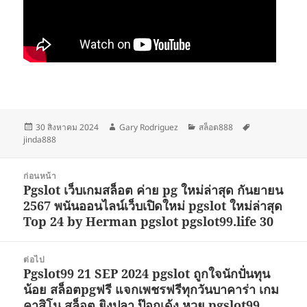
เขียน
ผู้
หมวด
ป้าย
30 สิงหาคม 2024
Gary Rodriguez
สล็อต888
เมื่อ
เขียน
หมู่
กำกับ
jinda888
แนะแนว
ก่อนหน้า
เรื่อง
Pgslot เว็บเกมสล็อต ค่าย pg ใหม่ล่าสุด กันยายน
เรื่อง
2567 พนันออนไลน์เว็บเปิดใหม่ pgslot ใหม่ล่าสุด
ก่อน
Top 24 by Herman pgslot pgslot99.life 30
หน้า:
ต่อไป
Pgslot99 21 SEP 2024 pgslot ถูกใจนักปั่นทุน
เรื่อง
น้อย สล็อตpgฟรี แจกเพชรฟรีทุกวันบาคาร่า เกม
ต่อ
คาสิโน สล็อต ยิงปลา ป๊อกเด้ง หวย pgslot99
ไป: