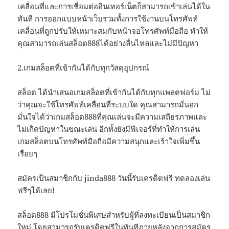
เคลื่อนที่และการเชื่อมต่ออินเทอร์เน็ตก็สามารถเข้าเล่นได้ใน
ทันที การออกแบบหน้าเว็บรวมทั้งการใช้งานบนโทรศัพท์
เคลื่อนที่ถูกปรับให้เหมาะสมกับหน้าจอโทรศัพท์มือถือ ทำให้
คุณสามารถเล่นสล็อต888ได้อย่างลื่นไหลและไม่มีปัญหา
2.เกมสล็อตที่เข้ากันได้กับทุกวัสดุอุปกรณ์
สล็อต ได้นำเสนอเกมสล็อตที่เข้ากันได้กับทุกแพลตฟอร์ม ไม่
ว่าคุณจะใช้โทรศัพท์เคลื่อนที่ระบบใด คุณสามารถมั่นอก
มั่นใจได้ว่าเกมสล็อต888ที่คุณเล่นจะมีความเสถียรภาพและ
ไม่เกิดปัญหาในขณะเล่น อีกทั้งยังมีฟีเจอร์ที่ทำให้การเล่น
เกมสล็อตบนโทรศัพท์มือถือมีความสนุกและเร้าใจเพิ่มขึ้น
เรื่อยๆ
สมัครเป็นสมาชิกกับ jinda888 วันนี้รับเครดิตฟรี ทดลองเล่น
ฟรีๆได้เลย!
สล็อต888 มีโปรโมชั่นพิเศษสำหรับผู้ที่ลงทะเบียนเป็นสมาชิก
ใหม่ โดยสามารถรับเครดิตฟรีในทันทีภายหลังจากการสมัคร