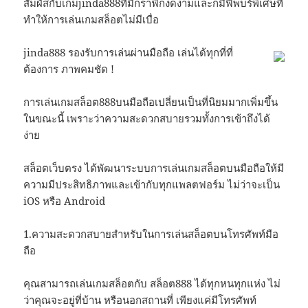
สัมผัสกับเกมjinda888ที่มีกราฟิกงดงามและก็มีฟีพบร์พิเศษที่
ทำให้การเล่นเกมสล็อตไม่มีเบื่อ
jinda888 รองรับการเล่นผ่านมือถือ เล่นได้ทุกที่ที่
ต้องการ ภาพคมชัด !
การเล่นเกมสล็อต888บนมือถือเปลี่ยนเป็นที่นิยมมากเพิ่มขึ้น
ในขณะนี้ เพราะว่าความสะดวกสบายรวมทั้งการเข้าถึงได้
ง่าย
สล็อตเว็บตรง ได้พัฒนาระบบการเล่นเกมสล็อตบนมือถือให้มี
ความมีประสิทธิภาพและเข้ากับทุกแพลตฟอร์ม ไม่ว่าจะเป็น
iOS หรือ Android
1.ความสะดวกสบายสำหรับในการเล่นสล็อตบนโทรศัพท์มือ
ถือ
คุณสามารถเล่นเกมสล็อตกับ สล็อต888 ได้ทุกหนทุกแห่ง ไม่
ว่าคุณจะอยู่ที่บ้าน หรือนอกสถานที่ เพียงแค่มีโทรศัพท์