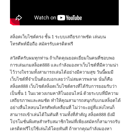
สล็อตเว็บไซต์ตรง ชั้น 1 ระบบเสถียรภาพชัด เล่นบน
โทรศัพท์มือถือ สมัครรับเครดิตฟรี
สวัสดีครับผมทุกท่าน ถ้าเกิดคุณยอดเยี่ยมในคนที่ชอบพอ
การเล่นเกมสล็อต888 และกำลังมองหาเว็บไซต์ที่มีความน่า
ไว้วางใจรวมทั้งสามารถเล่นได้อย่างมีความสุข วันนี้ผมมี
เว็บไซต์ที่จำเป็นต้องบอกเลยว่าไม่สมควรพลาด นั่นก็คือ
สล็อต888 เว็บไซต์สล็อตเว็บไซต์ตรงที่ได้รับการยอมรับว่า
เป็นชั้น 1 ในแวดวงเกมคาสิโนออนไลน์ ด้วยระบบที่มีความ
เสถียรภาพและคมชัด ทำให้คุณสามารถสนุกกับเกมสล็อตได้
อย่างลื่นไหลบนโทรศัพท์เคลื่อนที่ ไม่ว่าจะอยู่ที่แห่งไหนก็
สามารถเข้าเล่นได้ในทันที รวมทั้งที่สำคัญ สล็อต888 ยังมี
โปรโมชั่นพิเศษสำหรับสมาชิกใหม่ที่เพียงสมัครก็สามารถรับ
เครดิตฟรีไปใช้เล่นได้โดยทันที ถ้าหากคุณกำลังมองหา