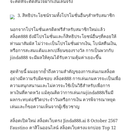
จะคิดที่จะตัดสินใจฝากเงินเล่นจริง
3. สิทธิประโยชน์รวมทั้งโปรโมชั่นอื่นๆสำหรับสมาชิก
นอกจากโปรโมชั่นเครดิตฟรีสำหรับสมาชิกใหม่แล้ว
สล็อต888 ยังมีโปรโมชั่นและก็สิทธิประโยชน์อื่นๆที่คอยให้
ท่านมาสัมผัส ไม่ว่าจะเป็นโปรโมชั่นฝากเงิน, โบนัสคืนเงิน,
หรือการสะสมแต้มแลกเปลี่ยนของรางวัล การเป็นพวกกับ
jinda888 จะมีผลให้คุณได้รับความคุ้มค่าเยอะขึ้น
สุดท้ายนี้ ผมอยากย้ำถึงความสำคัญของการเล่นเกมสล็อต
อย่างมีความรับผิดชอบ สล็อต888 การเล่นเกมควรจะเป็นเพื่อ
ความสนุกสนานและไม่ควรจะใช้เป็นวิธีสำหรับเพื่อการ
หาเงินที่คาดหวัง แม้คุณคิดว่าการเล่นเกมjinda888เริ่มมี
ผลกระทบต่อชีวิตประจำวันหรือการเงิน ควรพิจารณาหยุด
เล่นและก็ขอความเห็นจากผู้เชี่ยวชาญ
สล็อตเปิดใหม่ สล็อตเว็บตรง Jinda888.ai 8 October 2567
Faustino คาสิโนออนไลน์ สล็อตเว็บตรงแจกบ่อย Top 12